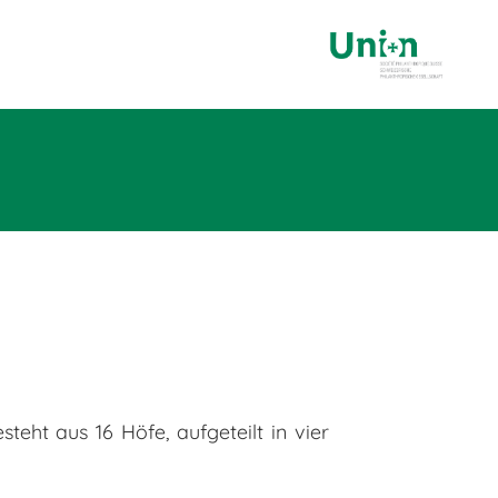
eht aus 16 Höfe, aufgeteilt in vier