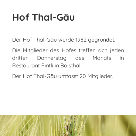
Hof Thal-Gäu
Der Hof Thal-Gäu wurde 1982 gegründet.
Die Mitglieder des Hofes treffen sich jeden
dritten Donnerstag des Monats in
Restaurant Pintli in Balsthal.
Der Hof Thal-Gäu umfasst 20 Mitglieder.