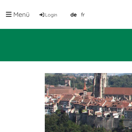
Menü
de
fr
Login