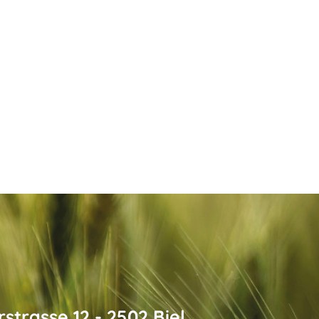
strasse 12 - 2502 Biel