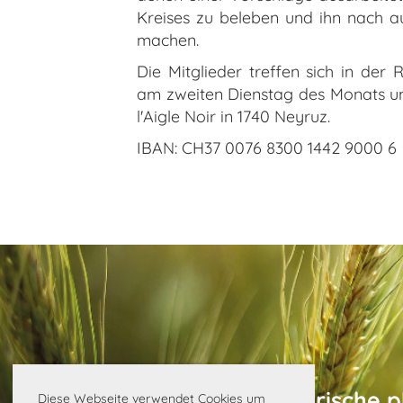
Kreises zu beleben und ihn nach au
machen.
Die Mitglieder treffen sich in der 
am zweiten Dienstag des Monats um
l'Aigle Noir in 1740 Neyruz.
IBAN: CH37 0076 8300 1442 9000 6
©
Schweizerische p
Diese Webseite verwendet Cookies um