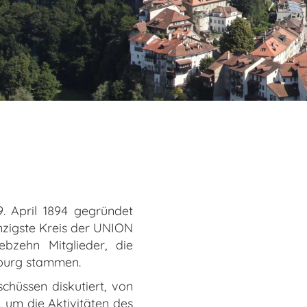
. April 1894 gegründet
zigste Kreis der UNION
bzehn Mitglieder, die
iburg stammen.
chüssen diskutiert, von
 um die Aktivitäten des