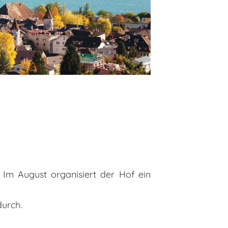
 Im August organisiert der Hof ein
 durch.