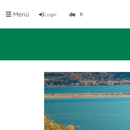
Menü
de
fr
Login