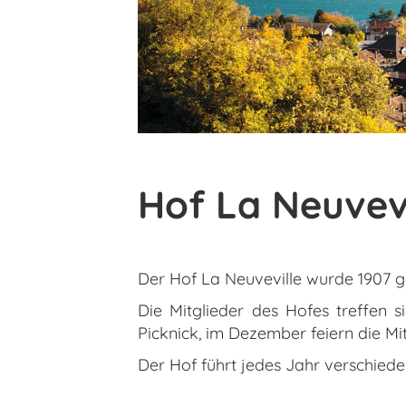
Hof La Neuvevi
Der Hof La Neuveville wurde 1907 
Die Mitglieder des Hofes treffen 
Picknick, im Dezember feiern die M
Der Hof führt jedes Jahr verschied