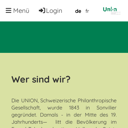
Menü
Login
de
fr
Wer sind wir?
Die UNION, Schweizerische Philanthropische
Gesellschaft, wurde 1843 in Sonvilier
gegründet. Damals - in der Mitte des 19.
Jahrhunderts— litt die Bevölkerung im