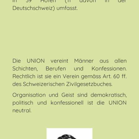
in 39 Höfen (11 davon in der
Deutschschweiz) umfasst.
Die UNION vereint Männer aus allen
Schichten, Berufen und Konfessionen.
Rechtlich ist sie ein Verein gemäss Art. 60 ff.
des Schweizerischen Zivilgesetzbuches.
Organisation und Geist sind demokratisch,
politisch und konfessionell ist die UNION
neutral.