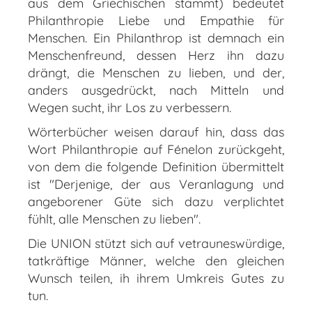
aus dem Griechischen stammt) bedeutet
Philanthropie Liebe und Empathie für
Menschen. Ein Philanthrop ist demnach ein
Menschenfreund, dessen Herz ihn dazu
drängt, die Menschen zu lieben, und der,
anders ausgedrückt, nach Mitteln und
Wegen sucht, ihr Los zu verbessern.
Wörterbücher weisen darauf hin, dass das
Wort Philanthropie auf Fénelon zurückgeht,
von dem die folgende Definition übermittelt
ist "Derjenige, der aus Veranlagung und
angeborener Güte sich dazu verplichtet
fühlt, alle Menschen zu lieben".
Die UNION stützt sich auf vetrauneswürdige,
tatkräftige Männer, welche den gleichen
Wunsch teilen, ih ihrem Umkreis Gutes zu
tun.