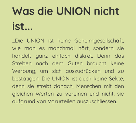
Was die UNION nicht
ist...
...Die UNION ist keine Geheimgesellschaft,
wie man es manchmal hört, sondern sie
handelt ganz einfach diskret. Denn das
Streben nach dem Guten braucht keine
Werbung, um sich auszudrücken und zu
bestätigen. Die UNION ist auch keine Sekte,
denn sie strebt danach, Menschen mit den
gleichen Werten zu vereinen und nicht, sie
aufgrund von Vorurteilen auszuschliessen.