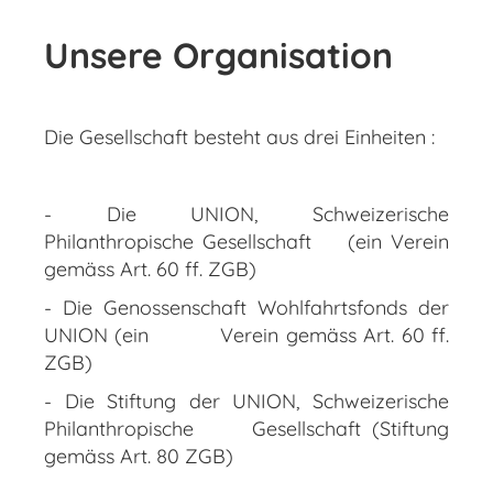
Unsere Organisation
Die Gesellschaft besteht aus drei Einheiten :
- Die UNION, Schweizerische
Philanthropische Gesellschaft (ein Verein
gemäss Art. 60 ff. ZGB)
- Die Genossenschaft Wohlfahrtsfonds der
UNION (ein Verein gemäss Art. 60 ff.
ZGB)
- Die Stiftung der UNION, Schweizerische
Philanthropische Gesellschaft (Stiftung
gemäss Art. 80 ZGB)