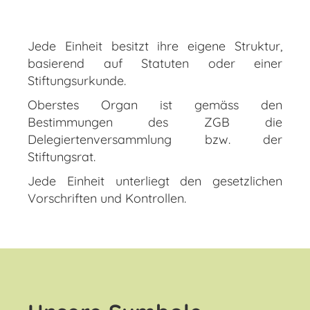
Jede Einheit besitzt ihre eigene Struktur,
basierend auf Statuten oder einer
Stiftungsurkunde.
Oberstes Organ ist gemäss den
Bestimmungen des ZGB die
Delegiertenversammlung bzw. der
Stiftungsrat.
Jede Einheit unterliegt den gesetzlichen
Vorschriften und Kontrollen.