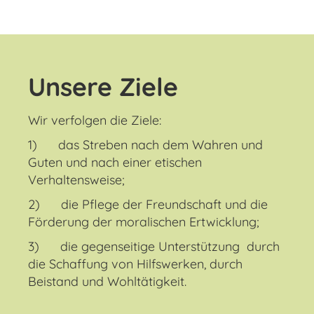
Unsere Ziele
Wir verfolgen die Ziele:
1) das Streben nach dem Wahren und
Guten und nach einer etischen
Verhaltensweise;
2) die Pflege der Freundschaft und die
Förderung der moralischen Ertwicklung;
3) die gegenseitige Unterstützung durch
die Schaffung von Hilfswerken, durch
Beistand und Wohltätigkeit.