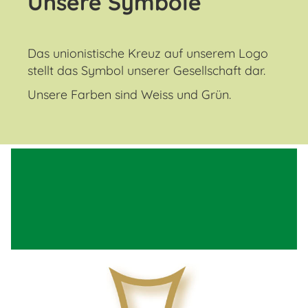
Unsere Symbole
Das unionistische Kreuz auf unserem Logo
stellt das Symbol unserer Gesellschaft dar.
Unsere Farben sind Weiss und Grün.