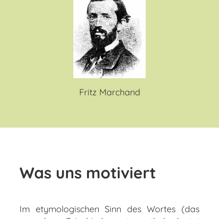
Fritz Marchand
Was uns motiviert
Im etymologischen Sinn des Wortes (das