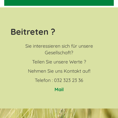
Beitreten ?
Sie interessieren sich für unsere
Gesellschaft?
Teilen Sie unsere Werte ?
Nehmen Sie uns Kontakt auf!
Telefon : 032 323 23 36
Mail