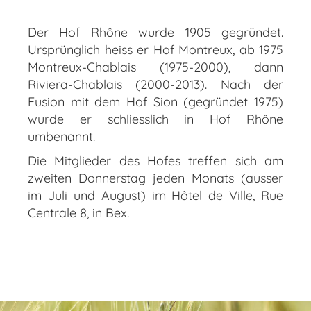
Der Hof Rhône wurde 1905 gegründet.
Ursprünglich heiss er Hof Montreux, ab 1975
Montreux-Chablais (1975-2000), dann
Riviera-Chablais (2000-2013). Nach der
Fusion mit dem Hof Sion (gegründet 1975)
wurde er schliesslich in Hof Rhône
umbenannt.
Die Mitglieder des Hofes treffen sich am
zweiten Donnerstag jeden Monats (ausser
im Juli und August) im Hôtel de Ville, Rue
Centrale 8, in Bex.