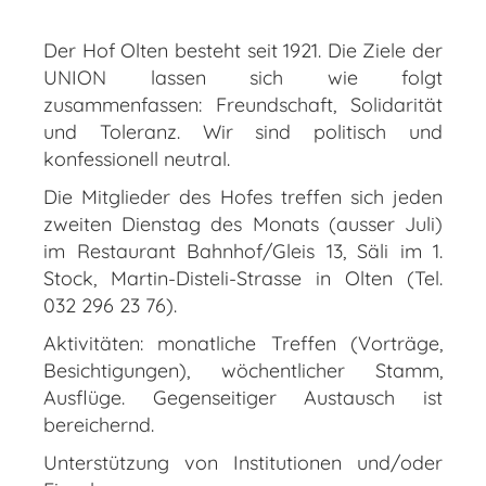
Der Hof Olten besteht seit 1921. Die Ziele der
UNION lassen sich wie folgt
zusammenfassen: Freundschaft, Solidarität
und Toleranz. Wir sind politisch und
konfessionell neutral.
Die Mitglieder des Hofes treffen sich jeden
zweiten Dienstag des Monats (ausser Juli)
im Restaurant Bahnhof/Gleis 13, Säli im 1.
Stock, Martin-Disteli-Strasse in Olten (Tel.
032 296 23 76).
Aktivitäten: monatliche Treffen (Vorträge,
Besichtigungen), wöchentlicher Stamm,
Ausflüge. Gegenseitiger Austausch ist
bereichernd.
Unterstützung von Institutionen und/oder