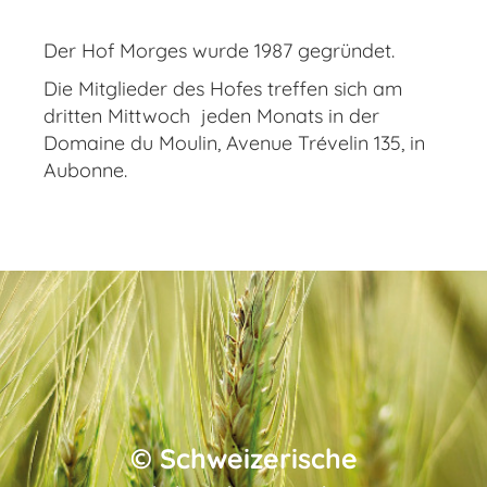
Der Hof Morges wurde 1987 gegründet.
Die Mitglieder des Hofes treffen sich am
dritten Mittwoch jeden Monats in der
Domaine du Moulin, Avenue Trévelin 135, in
Aubonne.
©
Schweizerische