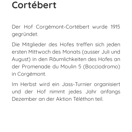
Cortébert
Der Hof Corgémont-Cortébert wurde 1915
gegründet.
Die Mitglieder des Hofes treffen sich jeden
ersten Mittwoch des Monats (ausser Juli und
August) in den Räumlichkeiten des Hofes an
der Promenade du Moulin 5 (Bocciodromo)
in Corgémont.
Im Herbst wird ein Jass-Turnier organisiert
und der Hof nimmt jedes Jahr anfangs
Dezember an der Aktion Téléthon teil.