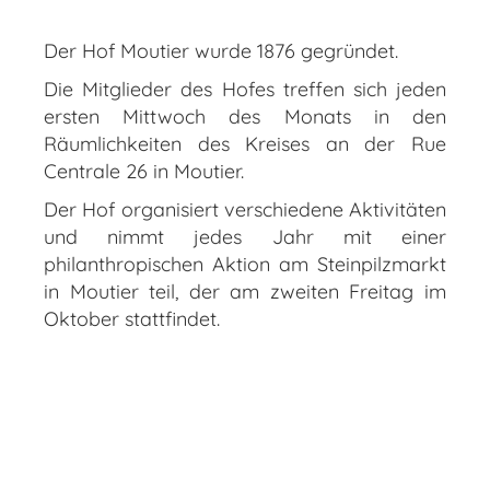
Der Hof Moutier wurde 1876 gegründet.
Die Mitglieder des Hofes treffen sich jeden
ersten Mittwoch des Monats in den
Räumlichkeiten des Kreises an der Rue
Centrale 26 in Moutier.
Der Hof organisiert verschiedene Aktivitäten
und nimmt jedes Jahr mit einer
philanthropischen Aktion am Steinpilzmarkt
in Moutier teil, der am zweiten Freitag im
Oktober stattfindet.