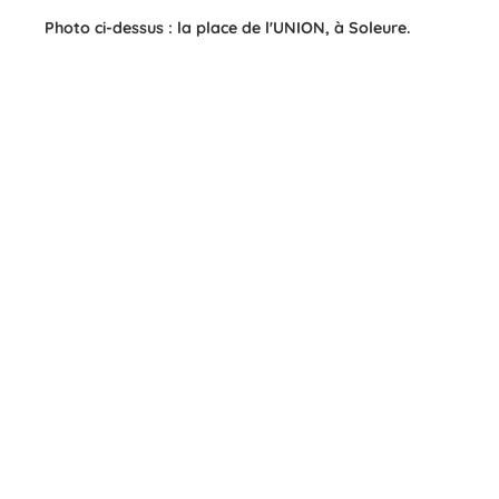
Photo ci-dessus : la place de l'UNION, à Soleure.