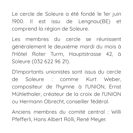
Le cercle de Soleure a été fondé le 1er juin
1900. Il est issu de Lengnau(BE) et
comprend la région de Soleure.
Les membres du cercle se réunissent
généralement le deuxième mardi du mois à
l'Hôtel Roter Turm, Hauptstrasse 42, à
Soleure (032 622 96 21).
D'importants unionistes sont issus du cercle
de Soleure : comme Kurt Weber,
compositeur de l'hymne à l'UNION, Ernst
Mühlethaler, créateur de la croix de l'UNION
ou Hermann Obrecht, conseiller fédéral.
Anciens membres du comité central : Willi
Pfefferli, Hans Albert Rölli, René Meyer.