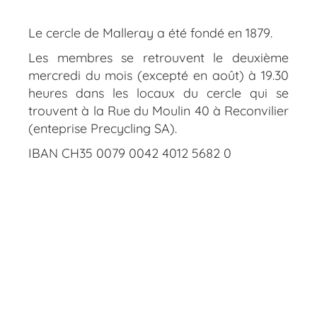
Le cercle de Malleray a été fondé en 1879.
Les membres se retrouvent le deuxième
mercredi du mois (excepté en août) à 19.30
heures dans les locaux du cercle qui se
trouvent à la Rue du Moulin 40 à Reconvilier
(enteprise Precycling SA).
IBAN CH35 0079 0042 4012 5682 0