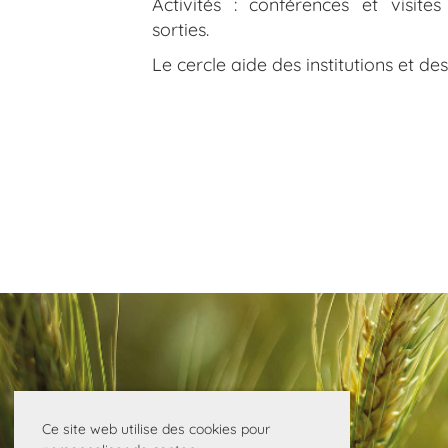
Activités : conférences et visit
sorties.
Le cercle aide des institutions et de
Ce site web utilise des cookies pour