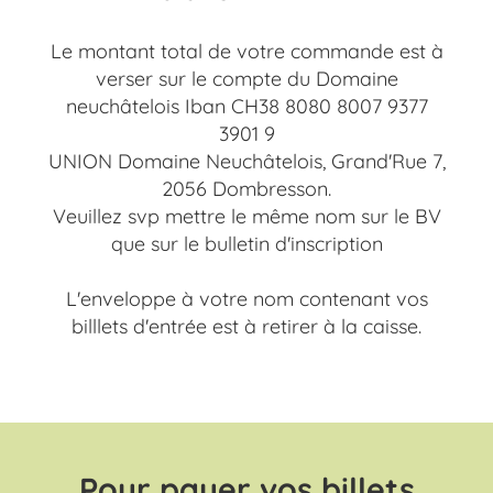
Le montant total de votre commande est à
verser sur le compte du Domaine
neuchâtelois Iban CH38 8080 8007 9377
3901 9
UNION Domaine Neuchâtelois, Grand'Rue 7,
2056 Dombresson.
Veuillez svp mettre le même nom sur le BV
que sur le bulletin d'inscription
L'enveloppe à votre nom contenant vos
billlets d'entrée est à retirer à la caisse.
Pour payer vos billets