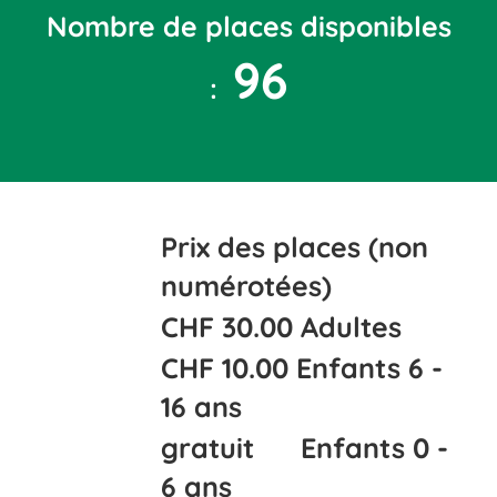
Nombre de places disponibles
96
:
Prix des places (non
numérotées)
CHF 30.00 Adultes
CHF 10.00 Enfants 6 -
16 ans
gratuit Enfants 0 -
6 ans