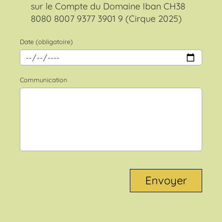
sur le Compte du Domaine Iban CH38
8080 8007 9377 3901 9 (Cirque 2025)
Date (obligatoire)
Communication