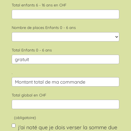
Total enfants 6 - 16 ans en CHF
Nombre de places Enfants 0 - 6 ans
Total Enfants 0 - 6 ans
.
Total global en CHF
(obligatoire)
j'ai noté que je dois verser la somme due