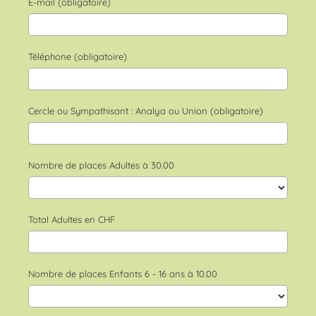
E-mail (obligatoire)
Téléphone (obligatoire)
Cercle ou Sympathisant : Analya ou Union (obligatoire)
Nombre de places Adultes à 30.00
Total Adultes en CHF
Nombre de places Enfants 6 - 16 ans à 10.00