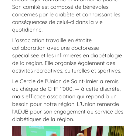
Son comité est composé de bénévoles
concernés par le diabète et connaissant les
conséquences de celui-ci dans la vie
quotidienne.
L’association travaille en étroite
collaboration avec une doctoresse
spécialisée et les infirmières en diabétologie
de la région. Elle organise également des
activités récréatives, culturelles et sportives.
Le Cercle de l’Union de Saint-Imier a remis
au chèque de CHF 1'000. — à cette discrète,
mais efficace association qui répond à un
besoin pour notre région. L’Union remercie
l’ADJB pour son engagement au service des
diabétiques de la région.