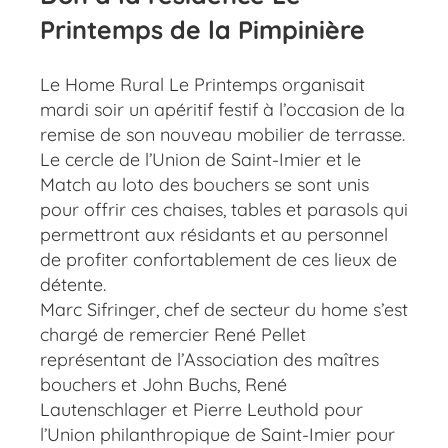
Printemps de la Pimpinière
Le Home Rural Le Printemps organisait
mardi soir un apéritif festif à l’occasion de la
remise de son nouveau mobilier de terrasse.
Le cercle de l’Union de Saint-Imier et le
Match au loto des bouchers se sont unis
pour offrir ces chaises, tables et parasols qui
permettront aux résidants et au personnel
de profiter confortablement de ces lieux de
détente.
Marc Sifringer, chef de secteur du home s’est
chargé de remercier René Pellet
représentant de l’Association des maîtres
bouchers et John Buchs, René
Lautenschlager et Pierre Leuthold pour
l’Union philanthropique de Saint-Imier pour