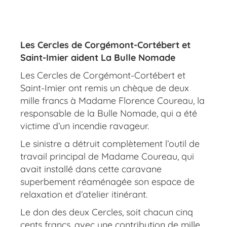
Les Cercles de Corgémont-Cortébert et
Saint-Imier aident La Bulle Nomade
Les Cercles de Corgémont-Cortébert et
Saint-Imier ont remis un chèque de deux
mille francs à Madame Florence Coureau, la
responsable de la Bulle Nomade, qui a été
victime d’un incendie ravageur.
Le sinistre a détruit complètement l’outil de
travail principal de Madame Coureau, qui
avait installé dans cette caravane
superbement réaménagée son espace de
relaxation et d’atelier itinérant.
Le don des deux Cercles, soit chacun cinq
cents francs, avec une contribution de mille