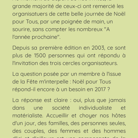
grande majorité de ceux-ci ont remercié les
organisatuers de cette belle journée de Noël
pour Tous, par une poignée de main, un
sourire, sans compter les nombreux "A
l'année prochaine".
Depuis sa première édition en 2003, ce sont
plus de 1500 personnes qui ont répondu à
l'invitation des trois cercles organisateurs.
La question posée par un membre à l'issue
de la Fête m'interpelle : Noël pour Tous
répond-il encore à un besoin en 2017 ?
La réponse est claire : oui, plus que jamais
dans une société individualiste et
matérialiste. Accueillir et choyer nos hôtes
d'un jour, des familles, des personnes seules,
des couples, des femmes et des hommes