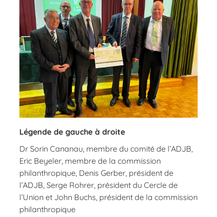
Légende de gauche à droite
Dr Sorin Cananau, membre du comité de l’ADJB,
Eric Beyeler, membre de la commission
philanthropique, Denis Gerber, président de
l’ADJB, Serge Rohrer, président du Cercle de
l’Union et John Buchs, président de la commission
philanthropique