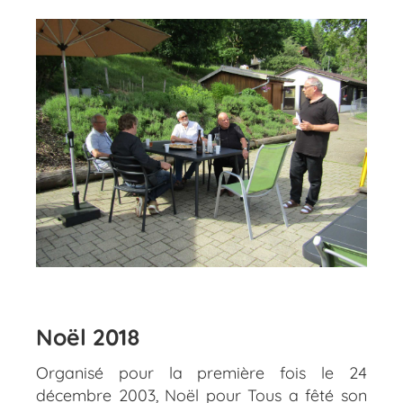
Noël 2018
Organisé pour la première fois le 24
décembre 2003, Noël pour Tous a fêté son