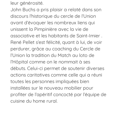
leur générosité.
John Buchs a pris plaisir a relaté dans son
discours l’historique du cercle de l’Union
avant d’évoquer les nombreux liens qui
unissent la Pimpinière avec la vie de
associative et les habitants de Saint-Imier .
René Pellet s’est félicité, quant à lui, de voir
perdurer, grâce au coaching du Cercle de
l’Union la tradition du Match au loto de
l’Hôpital comme on le nommait à ses
débuts. Celui-ci permet de soutenir diverses
actions caritatives comme celle qui a réuni
toutes les personnes impliquées bien
installées sur le nouveau mobilier pour
profiter de l’apéritif concocté par l’équipe de
cuisine du home rural.