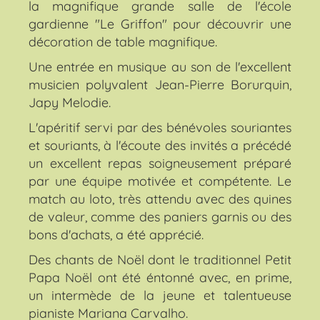
la magnifique grande salle de l'école
gardienne "Le Griffon" pour découvrir une
décoration de table magnifique.
Une entrée en musique au son de l'excellent
musicien polyvalent Jean-Pierre Borurquin,
Japy Melodie.
L'apéritif servi par des bénévoles souriantes
et souriants, à l'écoute des invités a précédé
un excellent repas soigneusement préparé
par une équipe motivée et compétente. Le
match au loto, très attendu avec des quines
de valeur, comme des paniers garnis ou des
bons d'achats, a été apprécié.
Des chants de Noël dont le traditionnel Petit
Papa Noël ont été éntonné avec, en prime,
un intermède de la jeune et talentueuse
pianiste Mariana Carvalho.