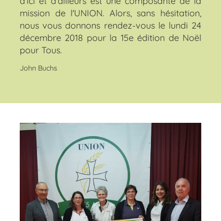
d'ici et d'ailleurs est une composante de la
mission de l'UNION. Alors, sans hésitation,
nous vous donnons rendez-vous le lundi 24
décembre 2018 pour la 15e édition de Noël
pour Tous.
John Buchs