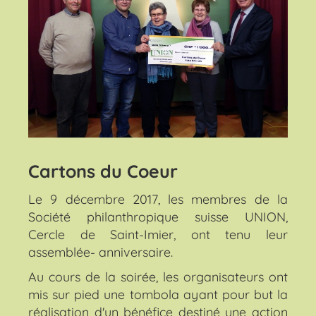
Cartons du Coeur
Le 9 décembre 2017, les membres de la
Société philanthropique suisse UNION,
Cercle de Saint-Imier, ont tenu leur
assemblée- anniversaire.
Au cours de la soirée, les organisateurs ont
mis sur pied une tombola ayant pour but la
réalisation d'un bénéfice destiné une action