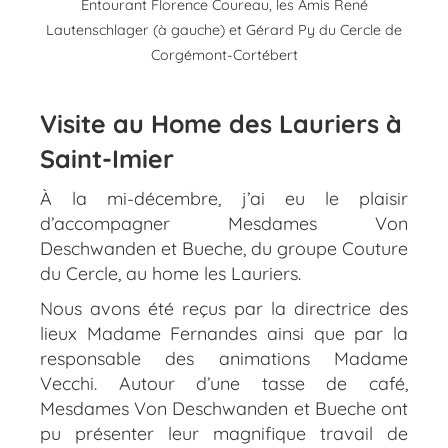
Entourant Florence Coureau, les Amis René
Lautenschlager (à gauche) et Gérard Py du Cercle de
Corgémont-Cortébert
Visite au Home des Lauriers à
Saint-Imier
À la mi-décembre, j’ai eu le plaisir
d’accompagner Mesdames Von
Deschwanden et Bueche, du groupe Couture
du Cercle, au home les Lauriers.
Nous avons été reçus par la directrice des
lieux Madame Fernandes ainsi que par la
responsable des animations Madame
Vecchi. Autour d’une tasse de café,
Mesdames Von Deschwanden et Bueche ont
pu présenter leur magnifique travail de