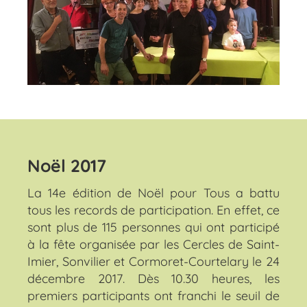
Noël 2017
La 14e édition de Noël pour Tous a battu
tous les records de participation. En effet, ce
sont plus de 115 personnes qui ont participé
à la fête organisée par les Cercles de Saint-
Imier, Sonvilier et Cormoret-Courtelary le 24
décembre 2017. Dès 10.30 heures, les
premiers participants ont franchi le seuil de