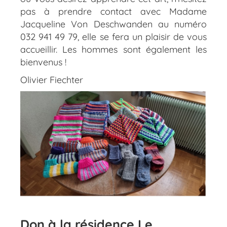
pas à prendre contact avec Madame
Jacqueline Von Deschwanden au numéro
032 941 49 79, elle se fera un plaisir de vous
accueillir. Les hommes sont également les
bienvenus !
Olivier Fiechter
Don à la résidence Le