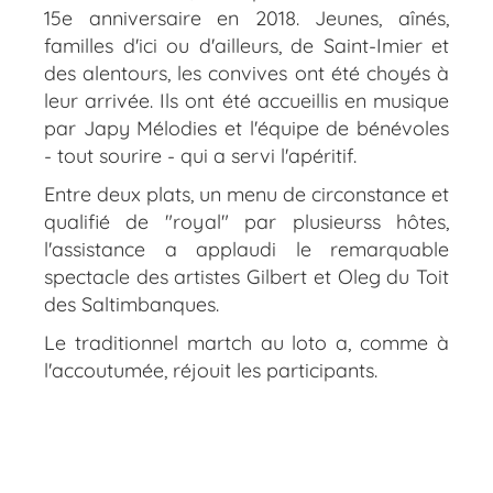
15e anniversaire en 2018. Jeunes, aînés,
familles d'ici ou d'ailleurs, de Saint-Imier et
des alentours, les convives ont été choyés à
leur arrivée. Ils ont été accueillis en musique
par Japy Mélodies et l'équipe de bénévoles
- tout sourire - qui a servi l'apéritif.
Entre deux plats, un menu de circonstance et
qualifié de "royal" par plusieurss hôtes,
l'assistance a applaudi le remarquable
spectacle des artistes Gilbert et Oleg du Toit
des Saltimbanques.
Le traditionnel martch au loto a, comme à
l'accoutumée, réjouit les participants.