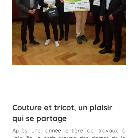
Couture et tricot, un plaisir
qui se partage
Après une année entière de travaux à