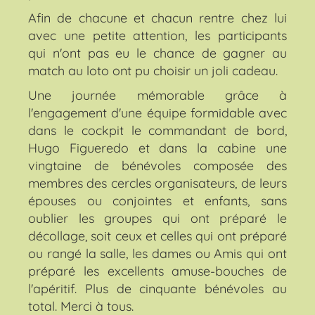
Afin de chacune et chacun rentre chez lui
avec une petite attention, les participants
qui n'ont pas eu le chance de gagner au
match au loto ont pu choisir un joli cadeau.
Une journée mémorable grâce à
l'engagement d'une équipe formidable avec
dans le cockpit le commandant de bord,
Hugo Figueredo et dans la cabine une
vingtaine de bénévoles composée des
membres des cercles organisateurs, de leurs
épouses ou conjointes et enfants, sans
oublier les groupes qui ont préparé le
décollage, soit ceux et celles qui ont préparé
ou rangé la salle, les dames ou Amis qui ont
préparé les excellents amuse-bouches de
l'apéritif. Plus de cinquante bénévoles au
total. Merci à tous.