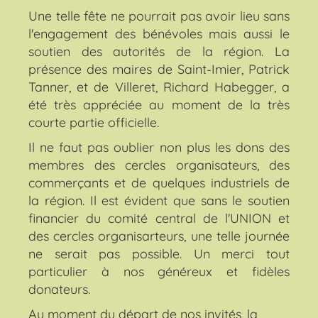
Une telle fête ne pourrait pas avoir lieu sans
l'engagement des bénévoles mais aussi le
soutien des autorités de la région. La
présence des maires de Saint-Imier, Patrick
Tanner, et de Villeret, Richard Habegger, a
été très appréciée au moment de la très
courte partie officielle.
Il ne faut pas oublier non plus les dons des
membres des cercles organisateurs, des
commerçants et de quelques industriels de
la région. Il est évident que sans le soutien
financier du comité central de l'UNION et
des cercles organisarteurs, une telle journée
ne serait pas possible. Un merci tout
particulier à nos généreux et fidèles
donateurs.
Au moment du départ de nos invités, la