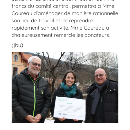
francs du comité central, permettra à Mme
Coureau d’aménager de manière rationnelle
son lieu de travail et de reprendre
rapidement son activité. Mme Coureau a
chaleureusement remercié les donateurs.
(jbu)