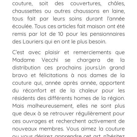
couture, soit des couvertures, châles,
chaussettes ou autres chaussons en laine,
tous fait par leurs soins durant l’année
écoulée. Tous ces articles fait maison ont été
remis par lot de 10 pour les pensionnaires
des Lauriers qui en ont le plus besoin.
C’est avec plaisir et remerciements que
Madame Vecchi se chargera de la
distribution ces prochains jours.Un grand
bravo et félicitations à nos dames de la
couture qui, année après année, apportent
du réconfort et de la chaleur pour les
résidents des différents homes de la région.
Mais malheureusement, elles ne sont plus
que deux à se retrouver régulièrement pour
ces ouvrages et recherchent activement de
nouveaux membres. Vous aimez la couture
ou vous désirez apprendre cet art, n’hésitez