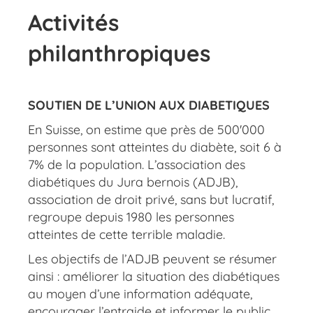
Activités
philanthropiques
SOUTIEN DE L’UNION AUX DIABETIQUES
En Suisse, on estime que près de 500'000
personnes sont atteintes du diabète, soit 6 à
7% de la population. L’association des
diabétiques du Jura bernois (ADJB),
association de droit privé, sans but lucratif,
regroupe depuis 1980 les personnes
atteintes de cette terrible maladie.
Les objectifs de l’ADJB peuvent se résumer
ainsi : améliorer la situation des diabétiques
au moyen d’une information adéquate,
encourager l’entraide et informer le public.