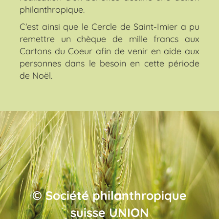
philanthropique.
C'est ainsi que le Cercle de Saint-Imier a pu
remettre un chèque de mille francs aux
Cartons du Coeur afin de venir en aide aux
personnes dans le besoin en cette période
de Noël.
© Société philanthropique
suisse UNION