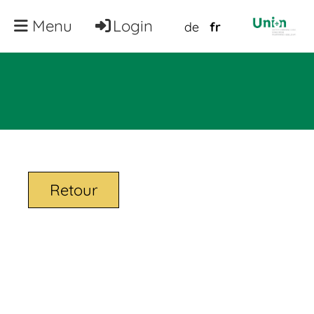
Menu
Login
de
fr
Retour