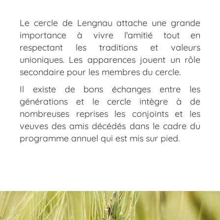
Le cercle de Lengnau attache une grande
importance à vivre l'amitié tout en
respectant les traditions et valeurs
unioniques. Les apparences jouent un rôle
secondaire pour les membres du cercle.
Il existe de bons échanges entre les
générations et le cercle intègre à de
nombreuses reprises les conjoints et les
veuves des amis décédés dans le cadre du
programme annuel qui est mis sur pied.