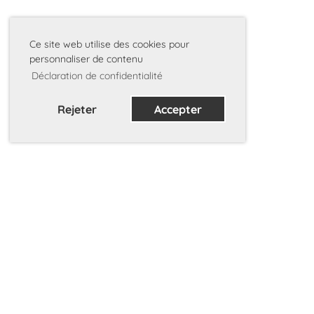
Ce site web utilise des cookies pour
personnaliser de contenu
Déclaration de confidentialité
Rejeter
Accepter