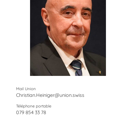
Mail Union
Christian.Heiniger@union.swiss
Téléphone portable
079 854 33 78