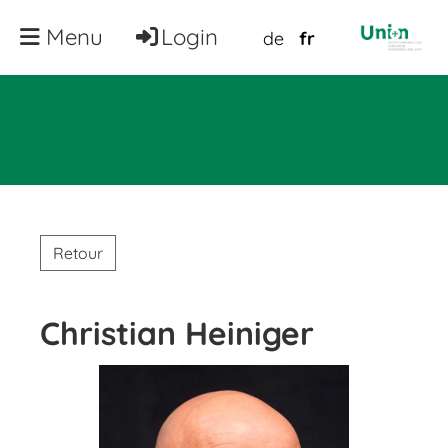
Menu
Login
de
fr
Retour
Christian Heiniger