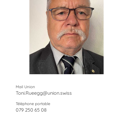
Mail Union
Toni.Rueegg@union.swiss
Téléphone portable
079 250 65 08