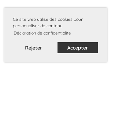
Ce site web utilise des cookies pour
personnaliser de contenu
Déclaration de confidentialité
Rejeter
Accepter